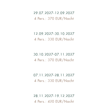
29.07.2027-12.09.2027
4 Pers.: 370 EUR/Nacht
12.09.2027-30.10.2027
4 Pers.: 330 EUR/Nacht
30.10.2027-07.11.2027
4 Pers.: 370 EUR/Nacht
07.11.2027-28.11.2027
4 Pers.: 330 EUR/Nacht
28.11.2027-19.12.2027
4 Pers.: 420 EUR/Nacht