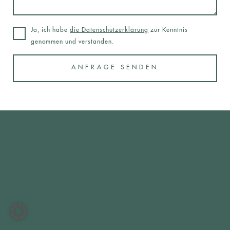
Ja, ich habe
die Datenschutzerklärung
zur Kenntnis
genommen und verstanden.