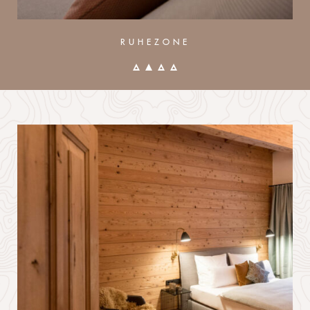
RUHEZONE